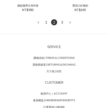
織紋微厚立領外套
寬領口針織衫
NT$980
NT$690
1
2
3
SERVICE
購物須知 | TERMS & CONDITIONS
退換貨政策 | RETURNS & EXCHANG
尺寸表 | SIZE
CUSTOMER
會員中心｜ACCOUNT
會員權益 | MEMBERSHIP BENEFITS
訂單查詢 | ORDER