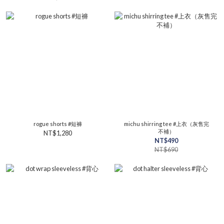
rogue shorts #短褲
michu shirring tee #上衣（灰售完
不補）
NT$1,280
NT$490
NT$690