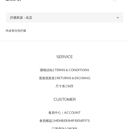
尚未有任何評價
SERVICE
購物須知 | TERMS & CONDITIONS
退換貨政策 | RETURNS & EXCHANG
尺寸表 | SIZE
CUSTOMER
會員中心｜ACCOUNT
會員權益 | MEMBERSHIP BENEFITS
訂單查詢 | ORDER