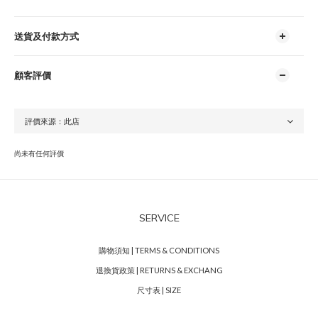
送貨及付款方式
顧客評價
尚未有任何評價
SERVICE
購物須知 | TERMS & CONDITIONS
退換貨政策 | RETURNS & EXCHANG
尺寸表 | SIZE