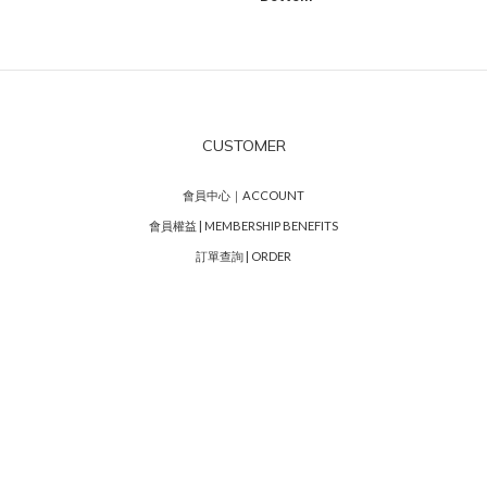
CUSTOMER
會員中心｜ACCOUNT
會員權益 | MEMBERSHIP BENEFITS
訂單查詢 | ORDER