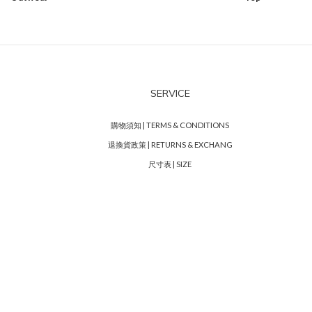
SERVICE
購物須知 | TERMS & CONDITIONS
退換貨政策 | RETURNS & EXCHANG
尺寸表 | SIZE