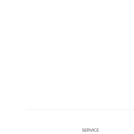
SERVICE