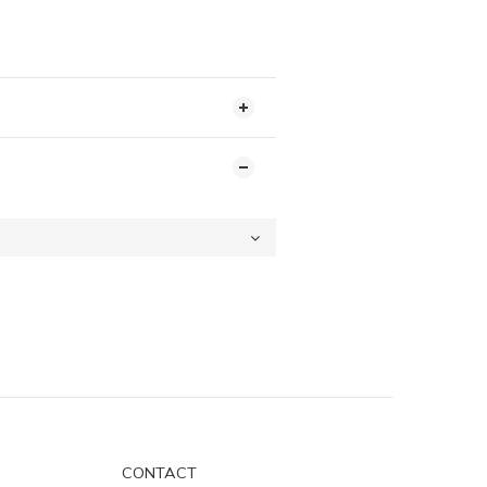
CONTACT