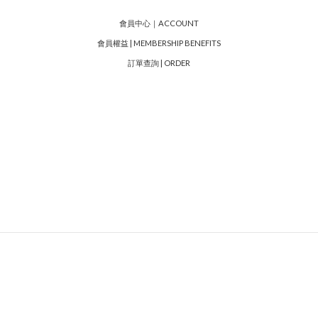
會員中心｜ACCOUNT
會員權益 | MEMBERSHIP BENEFITS
訂單查詢 | ORDER