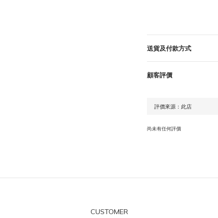
送貨及付款方式
顧客評價
尚未有任何評價
CUSTOMER