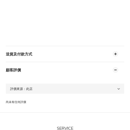
送貨及付款方式
顧客評價
尚未有任何評價
SERVICE