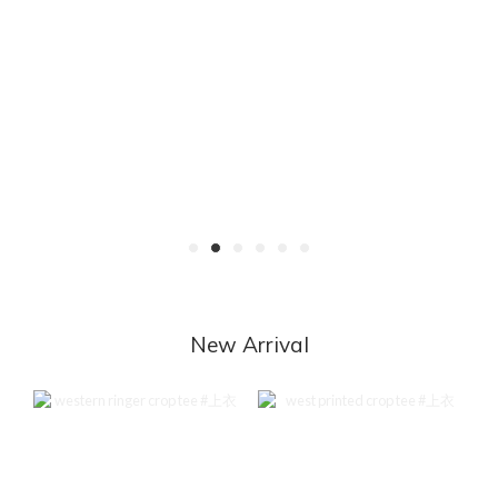
New Arrival