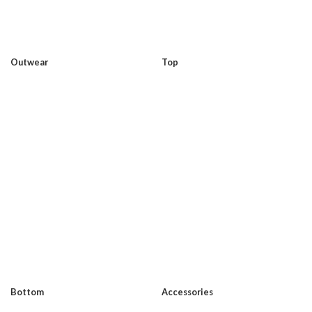
Outwear
Top
Bottom
Accessories