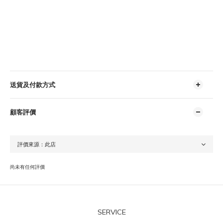
送貨及付款方式
顧客評價
尚未有任何評價
SERVICE