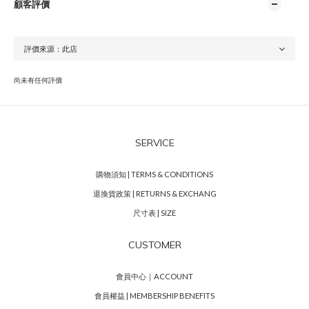
顧客評價
尚未有任何評價
SERVICE
購物須知 | TERMS & CONDITIONS
退換貨政策 | RETURNS & EXCHANG
尺寸表 | SIZE
CUSTOMER
會員中心｜ACCOUNT
會員權益 | MEMBERSHIP BENEFITS