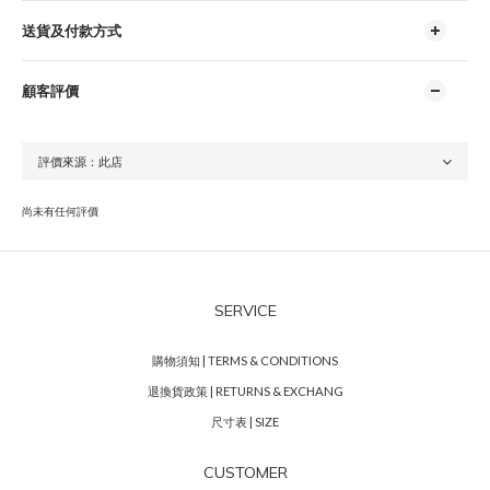
送貨及付款方式
顧客評價
尚未有任何評價
SERVICE
購物須知 | TERMS & CONDITIONS
退換貨政策 | RETURNS & EXCHANG
尺寸表 | SIZE
CUSTOMER