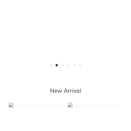
New Arrival