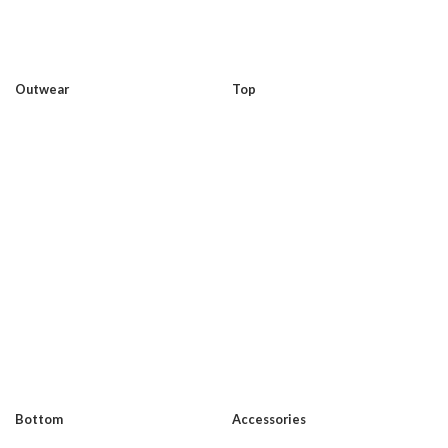
Outwear
Top
Bottom
Accessories