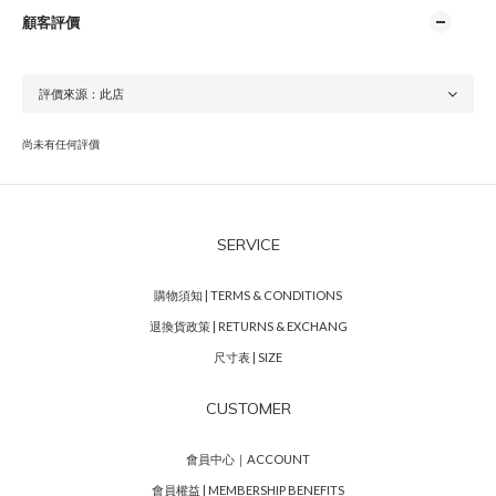
顧客評價
尚未有任何評價
SERVICE
購物須知 | TERMS & CONDITIONS
退換貨政策 | RETURNS & EXCHANG
尺寸表 | SIZE
CUSTOMER
會員中心｜ACCOUNT
會員權益 | MEMBERSHIP BENEFITS