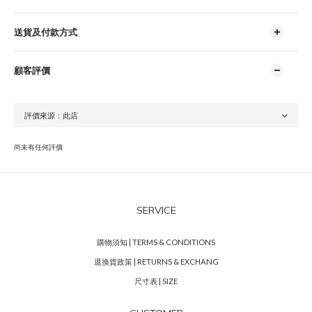
送貨及付款方式
顧客評價
尚未有任何評價
SERVICE
購物須知 | TERMS & CONDITIONS
退換貨政策 | RETURNS & EXCHANG
尺寸表 | SIZE