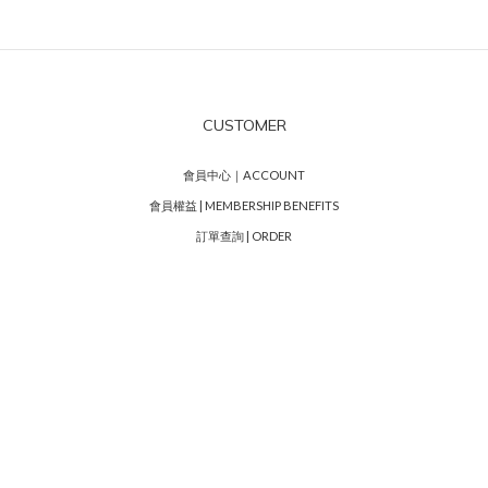
CUSTOMER
會員中心｜ACCOUNT
會員權益 | MEMBERSHIP BENEFITS
訂單查詢 | ORDER