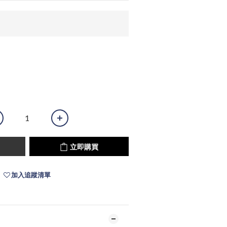
立即購買
加入追蹤清單