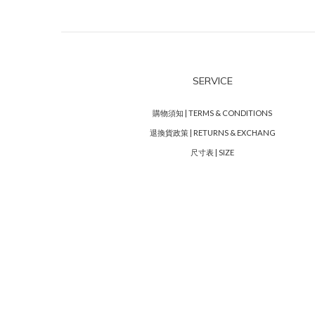
SERVICE
購物須知 | TERMS & CONDITIONS
退換貨政策 | RETURNS & EXCHANG
尺寸表 | SIZE