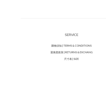
SERVICE
購物須知 | TERMS & CONDITIONS
退換貨政策 | RETURNS & EXCHANG
尺寸表 | SIZE