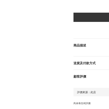
商品描述
送貨及付款方式
顧客評價
尚未有任何評價