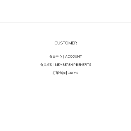
CUSTOMER
會員中心｜ACCOUNT
會員權益 | MEMBERSHIP BENEFITS
訂單查詢 | ORDER