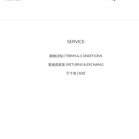
SERVICE
購物須知 | TERMS & CONDITIONS
退換貨政策 | RETURNS & EXCHANG
尺寸表 | SIZE