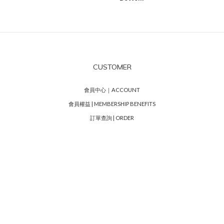
CUSTOMER
會員中心｜ACCOUNT
會員權益 | MEMBERSHIP BENEFITS
訂單查詢 | ORDER