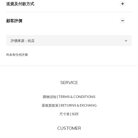
送貨及付款方式
顧客評價
尚未有任何評價
SERVICE
購物須知 | TERMS & CONDITIONS
退換貨政策 | RETURNS & EXCHANG
尺寸表 | SIZE
CUSTOMER