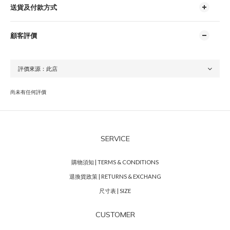
送貨及付款方式
顧客評價
尚未有任何評價
SERVICE
購物須知 | TERMS & CONDITIONS
退換貨政策 | RETURNS & EXCHANG
尺寸表 | SIZE
CUSTOMER