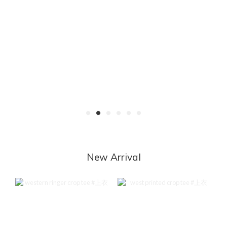
New Arrival