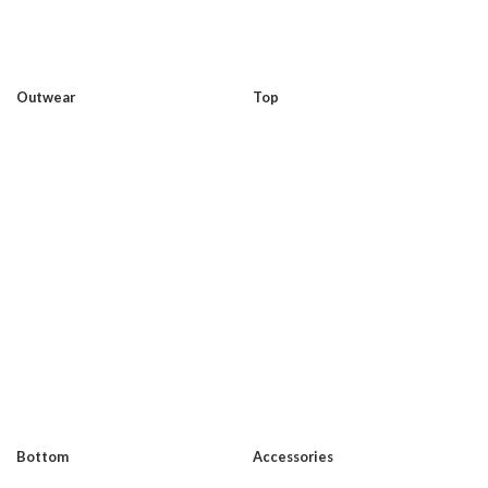
Outwear
Top
Bottom
Accessories