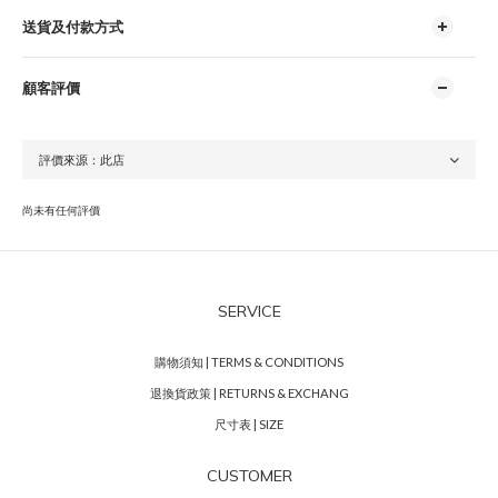
送貨及付款方式
顧客評價
尚未有任何評價
SERVICE
購物須知 | TERMS & CONDITIONS
退換貨政策 | RETURNS & EXCHANG
尺寸表 | SIZE
CUSTOMER