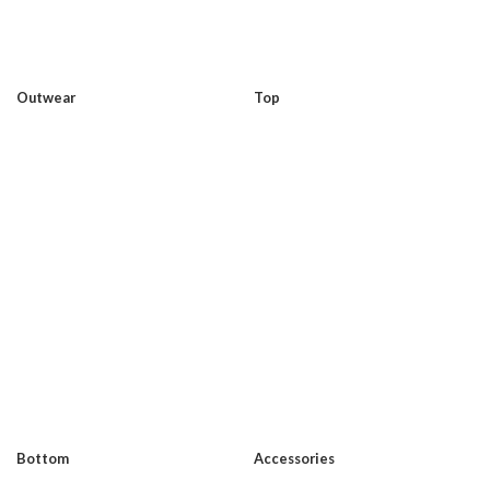
Outwear
Top
Bottom
Accessories