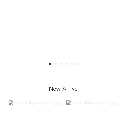
New Arrival