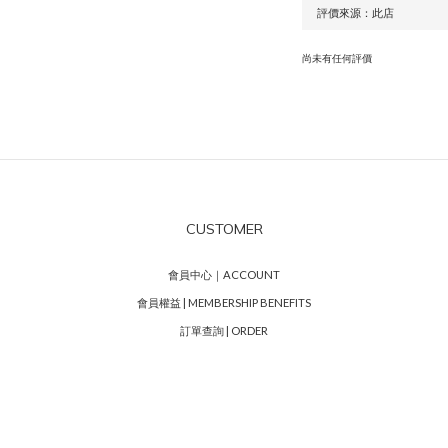
尚未有任何評價
CUSTOMER
會員中心｜ACCOUNT
會員權益 | MEMBERSHIP BENEFITS
訂單查詢 | ORDER