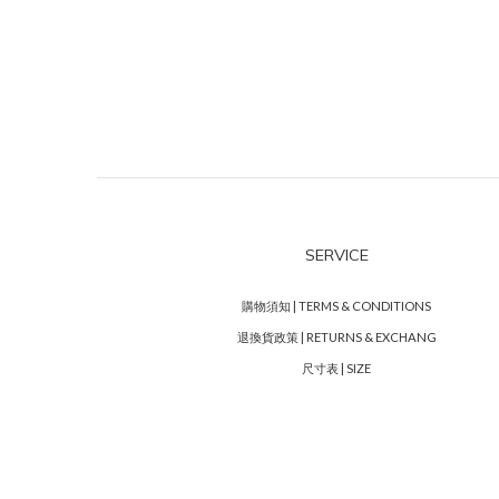
SERVICE
購物須知 | TERMS & CONDITIONS
退換貨政策 | RETURNS & EXCHANG
尺寸表 | SIZE