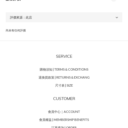
尚未有任何評價
SERVICE
購物須知 | TERMS & CONDITIONS
退換貨政策 | RETURNS & EXCHANG
尺寸表 | SIZE
CUSTOMER
會員中心｜ACCOUNT
會員權益 | MEMBERSHIP BENEFITS
訂單查詢 | ORDER