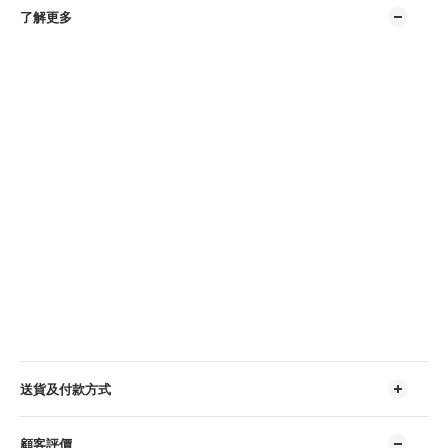
了解更多
送貨及付款方式
顧客評價