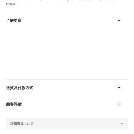
於瑕疵。
了解更多
送貨及付款方式
顧客評價