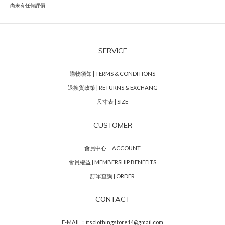
尚未有任何評價
SERVICE
購物須知 | TERMS & CONDITIONS
退換貨政策 | RETURNS & EXCHANG
尺寸表 | SIZE
CUSTOMER
會員中心｜ACCOUNT
會員權益 | MEMBERSHIP BENEFITS
訂單查詢 | ORDER
CONTACT
E-MAIL：itsclothingstore14@gmail.com