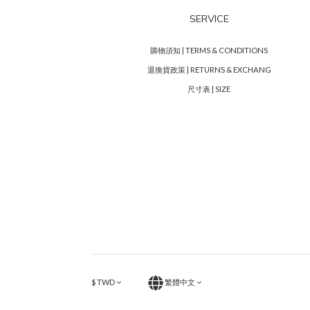
SERVICE
購物須知 | TERMS & CONDITIONS
退換貨政策 | RETURNS & EXCHANG
尺寸表 | SIZE
$
TWD
繁體中文