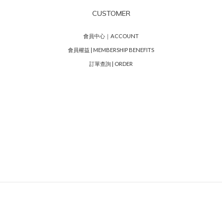
CUSTOMER
會員中心｜ACCOUNT
會員權益 | MEMBERSHIP BENEFITS
訂單查詢 | ORDER