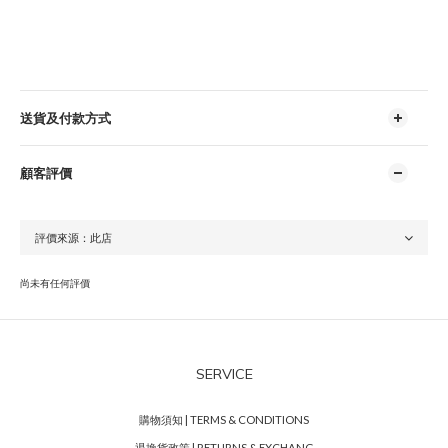
送貨及付款方式
顧客評價
尚未有任何評價
SERVICE
購物須知 | TERMS & CONDITIONS
退換貨政策 | RETURNS & EXCHANG