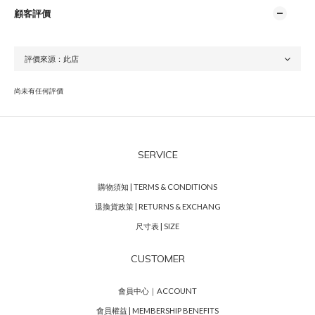
顧客評價
尚未有任何評價
SERVICE
購物須知 | TERMS & CONDITIONS
退換貨政策 | RETURNS & EXCHANG
尺寸表 | SIZE
CUSTOMER
會員中心｜ACCOUNT
會員權益 | MEMBERSHIP BENEFITS