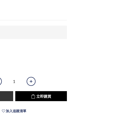
立即購買
加入追蹤清單