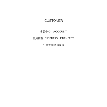
CUSTOMER
會員中心｜ACCOUNT
會員權益 | MEMBERSHIP BENEFITS
訂單查詢 | ORDER