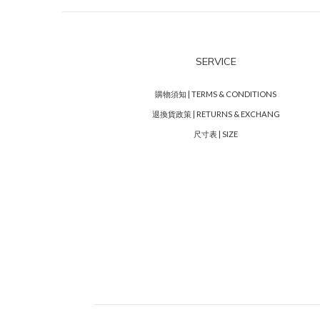
SERVICE
購物須知 | TERMS & CONDITIONS
退換貨政策 | RETURNS & EXCHANG
尺寸表 | SIZE