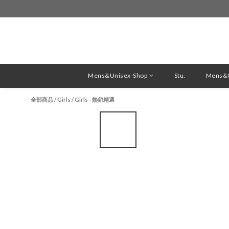
Mens&Unisex-Shop
Stu.
Mens&U
全部商品
/
Girls
/
Girls - 熱銷精選