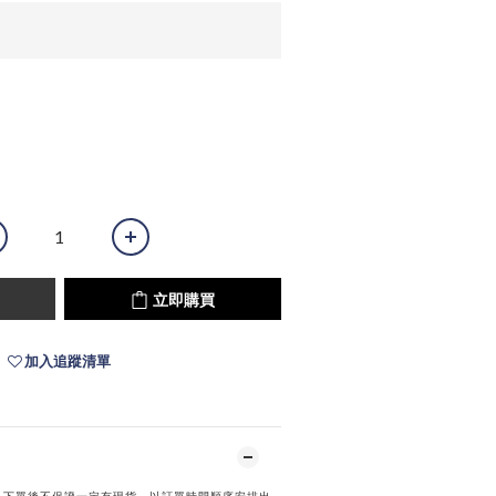
立即購買
加入追蹤清單