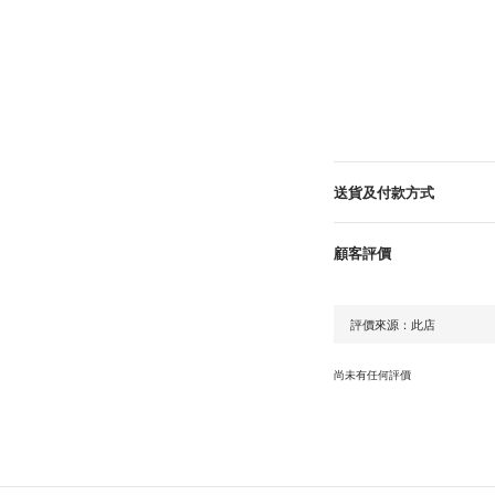
送貨及付款方式
顧客評價
尚未有任何評價