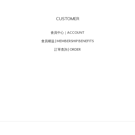
CUSTOMER
會員中心｜ACCOUNT
會員權益 | MEMBERSHIP BENEFITS
訂單查詢 | ORDER