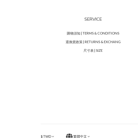
SERVICE
購物須知 | TERMS & CONDITIONS
退換貨政策 | RETURNS & EXCHANG
尺寸表 | SIZE
$
TWD
繁體中文