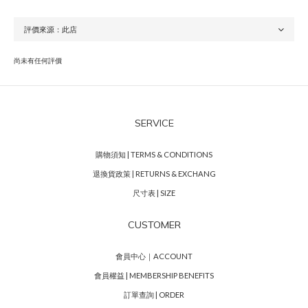
尚未有任何評價
SERVICE
購物須知 | TERMS & CONDITIONS
退換貨政策 | RETURNS & EXCHANG
尺寸表 | SIZE
CUSTOMER
會員中心｜ACCOUNT
會員權益 | MEMBERSHIP BENEFITS
訂單查詢 | ORDER