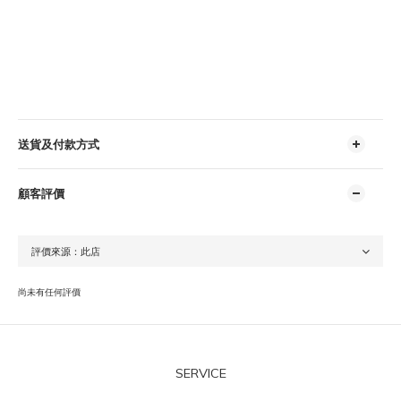
送貨及付款方式
顧客評價
尚未有任何評價
SERVICE