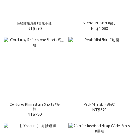
條紋針織寬褲 (售完不補)
Suede Frill Skirt #裙子
NT$590
NT$1,080
Corduroy Rhinestone Shorts #短
Peak Mini Skirt #短裙
褲
NT$690
NT$980