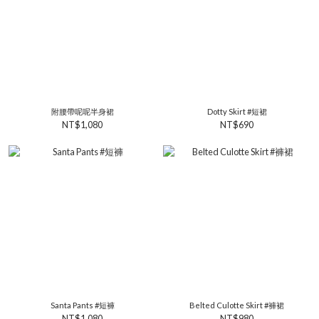
附腰帶呢呢半身裙
Dotty Skirt #短裙
NT$1,080
NT$690
Santa Pants #短褲
Belted Culotte Skirt #褲裙
NT$1,080
NT$980