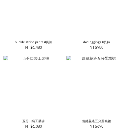
buckle stripe pants #長褲
dot leggings #長褲
NT$1,480
NT$980
五分口袋工裝褲
蕾絲花邊五分蛋糕裙
NT$1,080
NT$690