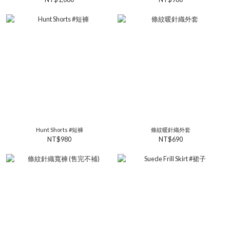
Hunt Shorts #短褲
條紋暖針織外套
NT$980
NT$690