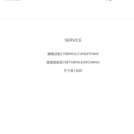
SERVICE
購物須知 | TERMS & CONDITIONS
退換貨政策 | RETURNS & EXCHANG
尺寸表 | SIZE