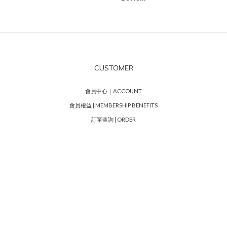
CUSTOMER
會員中心｜ACCOUNT
會員權益 | MEMBERSHIP BENEFITS
訂單查詢 | ORDER