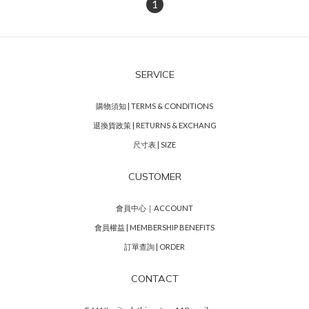
1
SERVICE
購物須知 | TERMS & CONDITIONS
退換貨政策 | RETURNS & EXCHANG
尺寸表 | SIZE
CUSTOMER
會員中心｜ACCOUNT
會員權益 | MEMBERSHIP BENEFITS
訂單查詢 | ORDER
CONTACT