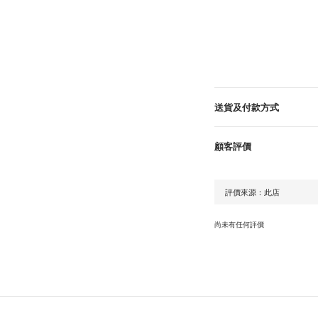
送貨及付款方式
顧客評價
尚未有任何評價