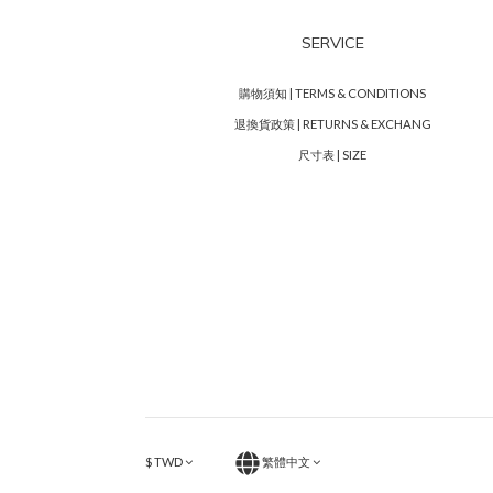
SERVICE
購物須知 | TERMS & CONDITIONS
退換貨政策 | RETURNS & EXCHANG
尺寸表 | SIZE
$
TWD
繁體中文