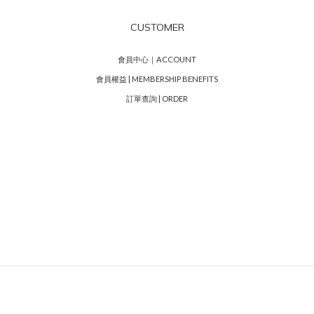
CUSTOMER
會員中心｜ACCOUNT
會員權益 | MEMBERSHIP BENEFITS
訂單查詢 | ORDER