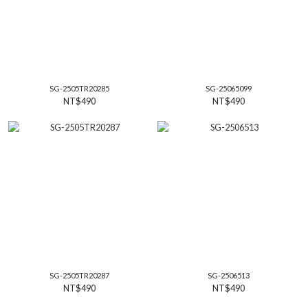
SG-2505TR20285
SG-25065099
NT$490
NT$490
SG-2505TR20287
SG-2506513
NT$490
NT$490