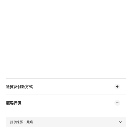
送貨及付款方式
顧客評價