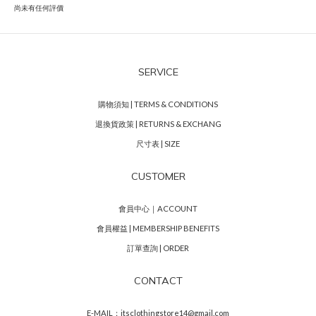
尚未有任何評價
SERVICE
購物須知 | TERMS & CONDITIONS
退換貨政策 | RETURNS & EXCHANG
尺寸表 | SIZE
CUSTOMER
會員中心｜ACCOUNT
會員權益 | MEMBERSHIP BENEFITS
訂單查詢 | ORDER
CONTACT
E-MAIL：itsclothingstore14@gmail.com