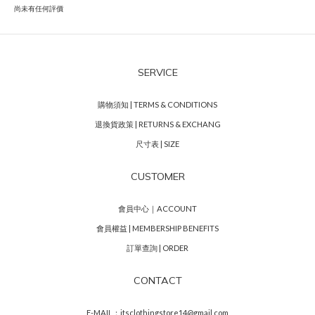
尚未有任何評價
SERVICE
購物須知 | TERMS & CONDITIONS
退換貨政策 | RETURNS & EXCHANG
尺寸表 | SIZE
CUSTOMER
會員中心｜ACCOUNT
會員權益 | MEMBERSHIP BENEFITS
訂單查詢 | ORDER
CONTACT
E-MAIL：itsclothingstore14@gmail.com