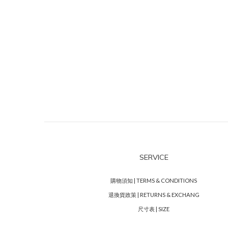
SERVICE
購物須知 | TERMS & CONDITIONS
退換貨政策 | RETURNS & EXCHANG
尺寸表 | SIZE