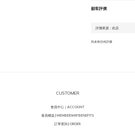
顧客評價
尚未有任何評價
CUSTOMER
會員中心｜ACCOUNT
會員權益 | MEMBERSHIP BENEFITS
訂單查詢 | ORDER