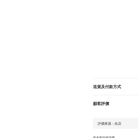
送貨及付款方式
顧客評價
尚未有任何評價