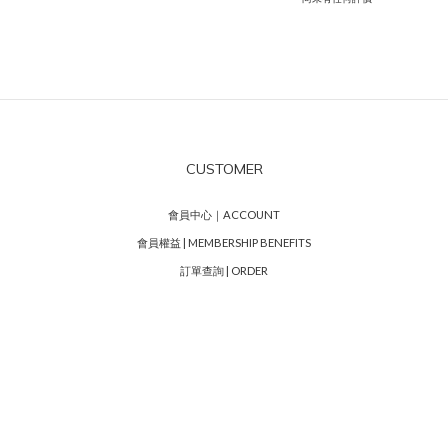
CUSTOMER
會員中心｜ACCOUNT
會員權益 | MEMBERSHIP BENEFITS
訂單查詢 | ORDER