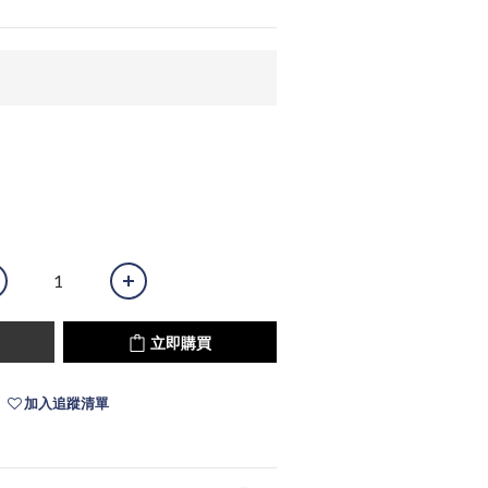
立即購買
加入追蹤清單