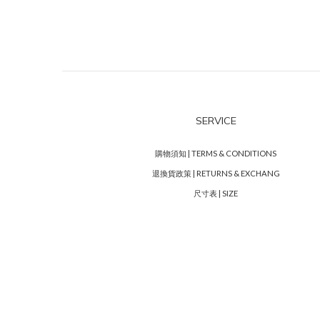
SERVICE
購物須知 | TERMS & CONDITIONS
退換貨政策 | RETURNS & EXCHANG
尺寸表 | SIZE