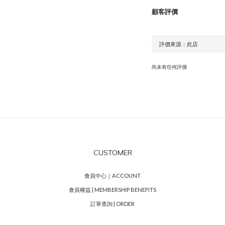
顧客評價
尚未有任何評價
CUSTOMER
會員中心｜ACCOUNT
會員權益 | MEMBERSHIP BENEFITS
訂單查詢 | ORDER