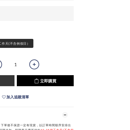
工作天(不含例假日）
立即購買
加入追蹤清單
，下單後不保證一定有現貨，以訂單時間順序安排出