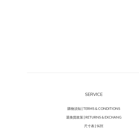
SERVICE
購物須知 | TERMS & CONDITIONS
退換貨政策 | RETURNS & EXCHANG
尺寸表 | SIZE