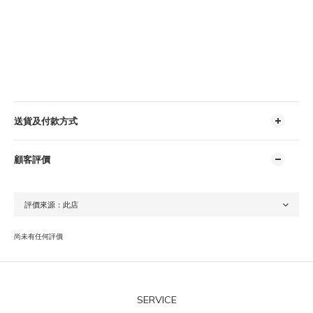
送貨及付款方式
顧客評價
尚未有任何評價
SERVICE