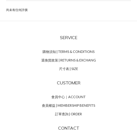
尚未有任何評價
SERVICE
購物須知 | TERMS & CONDITIONS
退換貨政策 | RETURNS & EXCHANG
尺寸表 | SIZE
CUSTOMER
會員中心｜ACCOUNT
會員權益 | MEMBERSHIP BENEFITS
訂單查詢 | ORDER
CONTACT