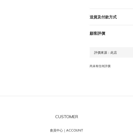
送貨及付款方式
顧客評價
尚未有任何評價
CUSTOMER
會員中心｜ACCOUNT