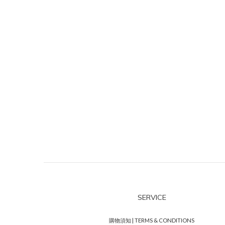
SERVICE
購物須知 | TERMS & CONDITIONS