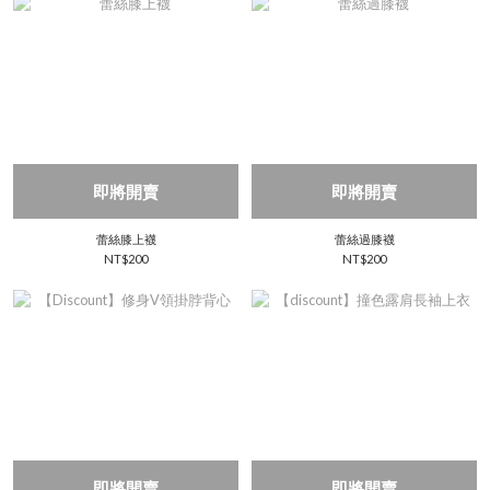
即將開賣
即將開賣
蕾絲膝上襪
蕾絲過膝襪
NT$200
NT$200
即將開賣
即將開賣